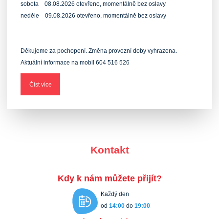
sobota 08.08.2026 otevřeno, momentálně bez oslavy
neděle 09.08.2026 otevřeno, momentálně bez oslavy
Děkujeme za pochopení. Změna provozní doby vyhrazena.
Aktuální informace na mobil 604 516 526
Číst více
Kontakt
Kdy k nám můžete přijít?
Každý den
od
14:00
do
19:00