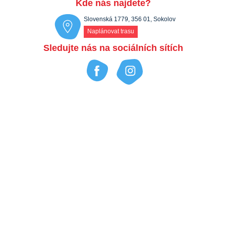
Kde nás najdete?
Slovenská 1779, 356 01, Sokolov
Naplánovat trasu
Sledujte nás na sociálních sítích