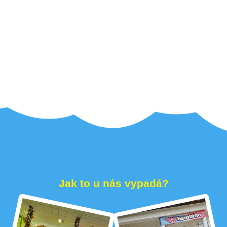
Jak to u nás vypadá?