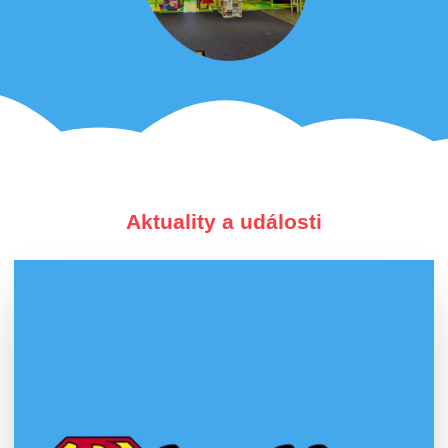
Aktuality a události